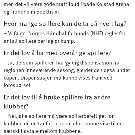
men det vil være gode mattilbud i både Kolstad Arena
og Trondheim Spektrum.
Hvor mange spillere kan delta på hvert lag?
– Vi følger Norges Håndballforbunds (NHF) regler for
antall spillere per lag pr kamp.
Er det lov å ha med overårige spillere?
– Ja, dersom spilleren har gyldig dispensasjon fra
regionen inneværende sesong, gjelder den også under
cupen. Dispensasjon må kunne vises fram ved
forespørsel.
Er det lov til å bruke spillere fra andre
klubber?
– Nei, alle spillere må være spillerberettiget for
klubben de deltar for i cupen, eller kunne vise til en
særskilt avtale mellom klubbene.