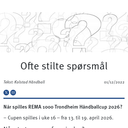
Ofte stilte spørsmål
Tekst: Kolstad Håndball
01/12/2022
Når spilles REMA 1000 Trondheim Håndballcup 2026?
– Cupen spilles i uke 16 – fra 13. til 19. april 2026.