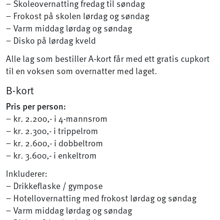
– Skoleovernatting fredag til søndag
– Frokost på skolen lørdag og søndag
– Varm middag lørdag og søndag
– Disko på lørdag kveld
Alle lag som bestiller A-kort får med ett gratis cupkort
til en voksen som overnatter med laget.
B-kort
Pris per person:
– kr. 2.200,- i 4-mannsrom
– kr. 2.300,- i trippelrom
– kr. 2.600,- i dobbeltrom
– kr. 3.600,- i enkeltrom
Inkluderer:
– Drikkeflaske / gympose
– Hotellovernatting med frokost lørdag og søndag
– Varm middag lørdag og søndag